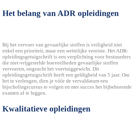
Het belang van ADR opleidingen
Bij het vervoer van gevaarlijke stoffen is veiligheid niet
enkel een prioriteit, maar een wettelijke vereiste. Het ADR-
opleidingsgetuigschrift is een verplichting voor bestuurders
die niet-vrijgestelde hoeveelheden gevaarlijke stoffen
vervoeren, ongeacht het voertuiggewicht. Dit
opleidingsgetuigschrift heeft een geldigheid van 5 jaar. Om
het te verlengen, dien je vóór de vervaldatum een
bijscholingscursus te volgen en met succes het bijbehorende
examen af te leggen.
Kwalitatieve opleidingen