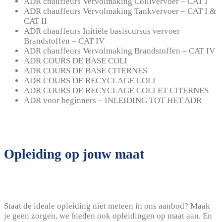
ADR chauffeurs Vervolmaking Collivervoer – CAT I
ADR chauffeurs Vervolmaking Tankvervoer – CAT I &
CAT II
ADR chauffeurs Initiële basiscursus vervoer
Brandstoffen – CAT IV
ADR chauffeurs Vervolmaking Brandstoffen – CAT IV
ADR COURS DE BASE COLI
ADR COURS DE BASE CITERNES
ADR COURS DE RECYCLAGE COLI
ADR COURS DE RECYCLAGE COLI ET CITERNES
ADR voor beginners – INLEIDING TOT HET ADR
Opleiding op jouw maat
Staat de ideale opleiding niet meteen in ons aanbod? Maak
je geen zorgen, we bieden ook opleidingen op maat aan. En