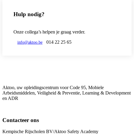
Hulp nodig?
Onze collega’s helpen je graag verder.
014 22 25 65
info@aktoo.be
Aktoo, uw opleidingscentrum voor Code 95, Mobiele
Arbeidsmiddelen, Veiligheid & Preventie, Learning & Development
en ADR
Contacteer ons
Kempische Rijscholen BV/Aktoo Safety Academy