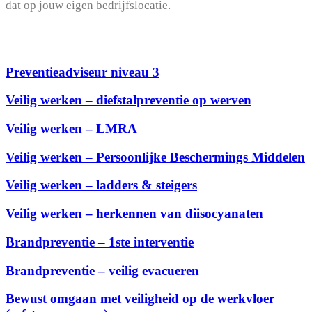
dat op jouw eigen bedrijfslocatie.
Preventieadviseur niveau 3
Veilig werken – diefstalpreventie op werven
Veilig werken – LMRA
Veilig werken – Persoonlijke Beschermings Middelen
Veilig werken – ladders & steigers
Veilig werken – herkennen van diisocyanaten
Brandpreventie – 1ste interventie
Brandpreventie – veilig evacueren
Bewust omgaan met veiligheid op de werkvloer