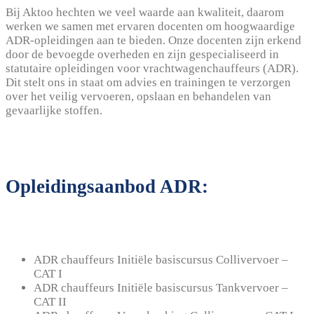
Bij Aktoo hechten we veel waarde aan kwaliteit, daarom
werken we samen met ervaren docenten om hoogwaardige
ADR-opleidingen aan te bieden. Onze docenten zijn erkend
door de bevoegde overheden en zijn gespecialiseerd in
statutaire opleidingen voor vrachtwagenchauffeurs (ADR).
Dit stelt ons in staat om advies en trainingen te verzorgen
over het veilig vervoeren, opslaan en behandelen van
gevaarlijke stoffen.
Opleidingsaanbod ADR:
ADR chauffeurs Initiële basiscursus Collivervoer –
CAT I
ADR chauffeurs Initiële basiscursus Tankvervoer –
CAT II