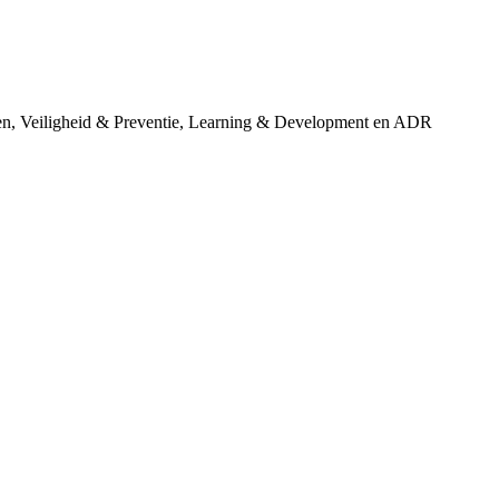
en, Veiligheid & Preventie, Learning & Development en ADR