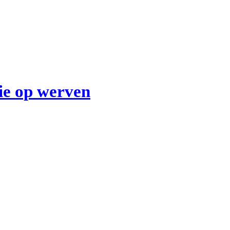
tie op werven