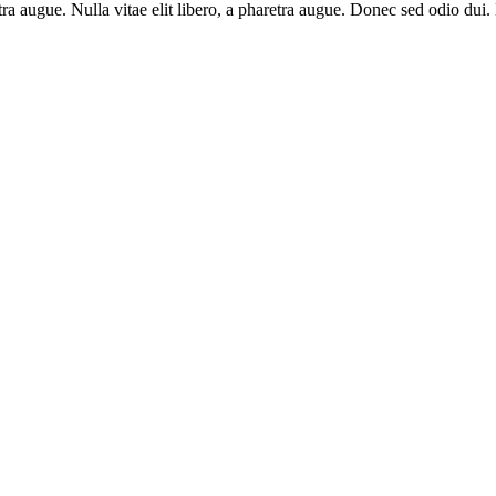
aretra augue. Nulla vitae elit libero, a pharetra augue. Donec sed odio du