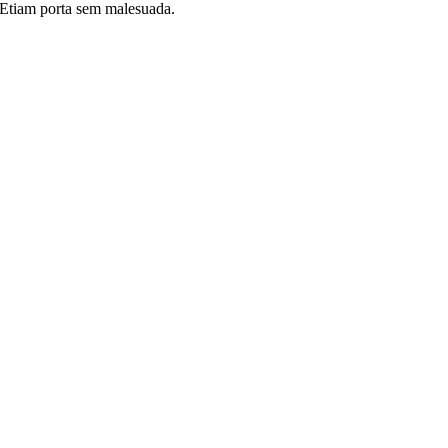
i. Etiam porta sem malesuada.