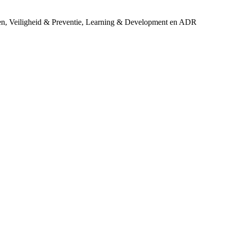
en, Veiligheid & Preventie, Learning & Development en ADR