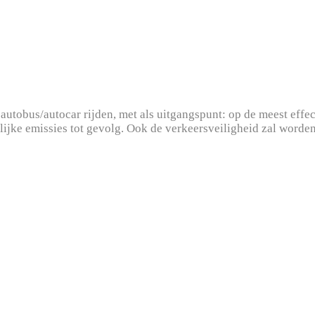
autobus/autocar rijden, met als uitgangspunt: op de meest effec
ijke emissies tot gevolg. Ook de verkeersveiligheid zal worden