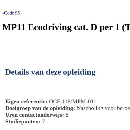
•
Code 95
MP11 Ecodriving cat. D per 1 (
Details van deze opleiding
Eigen referentie:
OCF-118/MPM-011
Doelgroep van de opleiding:
Nascholing voor beroe
Uren contactonderwijs:
8
Studiepunten:
7