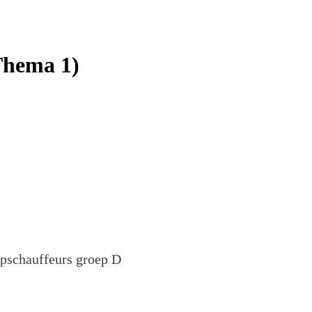
Thema 1)
pschauffeurs groep D