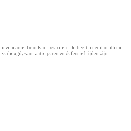
tieve manier brandstof besparen. Dit heeft meer dan alleen
 verhoogd, want anticiperen en defensief rijden zijn