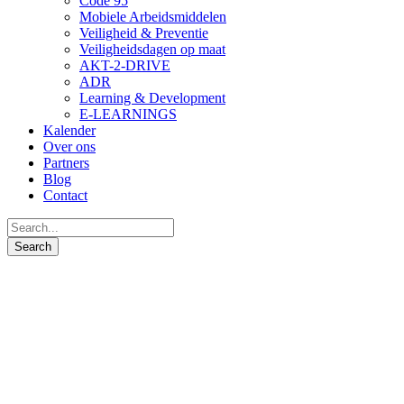
Code 95
Mobiele Arbeidsmiddelen
Veiligheid & Preventie
Veiligheidsdagen op maat
AKT-2-DRIVE
ADR
Learning & Development
E-LEARNINGS
Kalender
Over ons
Partners
Blog
Contact