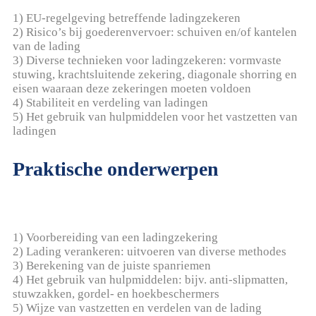
1) EU-regelgeving betreffende ladingzekeren
2) Risico’s bij goederenvervoer: schuiven en/of kantelen
van de lading
3) Diverse technieken voor ladingzekeren: vormvaste
stuwing, krachtsluitende zekering, diagonale shorring en
eisen waaraan deze zekeringen moeten voldoen
4) Stabiliteit en verdeling van ladingen
5) Het gebruik van hulpmiddelen voor het vastzetten van
ladingen
Praktische onderwerpen
1) Voorbereiding van een ladingzekering
2) Lading verankeren: uitvoeren van diverse methodes
3) Berekening van de juiste spanriemen
4) Het gebruik van hulpmiddelen: bijv. anti-slipmatten,
stuwzakken, gordel- en hoekbeschermers
5) Wijze van vastzetten en verdelen van de lading