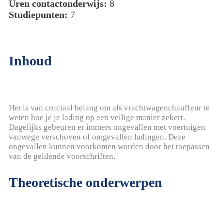
Uren contactonderwijs:
8
Studiepunten:
7
Inhoud
Het is van cruciaal belang om als vrachtwagenchauffeur te
weten hoe je je lading op een veilige manier zekert.
Dagelijks gebeuren er immers ongevallen met voertuigen
vanwege verschoven of omgevallen ladingen. Deze
ongevallen kunnen voorkomen worden door het toepassen
van de geldende voorschriften.
Theoretische onderwerpen