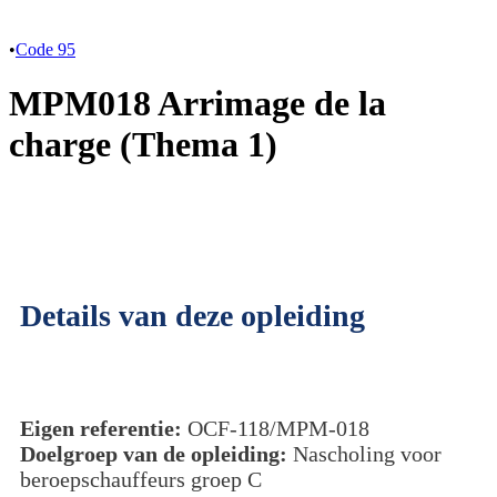
•
Code 95
MPM018 Arrimage de la
charge (Thema 1)
Details van deze opleiding
Eigen referentie:
OCF-118/MPM-018
Doelgroep van de opleiding:
Nascholing voor
beroepschauffeurs groep C