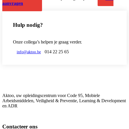
aanvragen
Hulp nodig?
Onze collega’s helpen je graag verder.
014 22 25 65
info@aktoo.be
Aktoo, uw opleidingscentrum voor Code 95, Mobiele
Arbeidsmiddelen, Veiligheid & Preventie, Learning & Development
en ADR
Contacteer ons