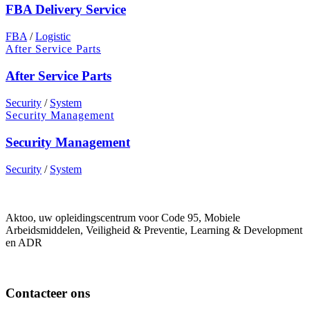
FBA Delivery Service
FBA
/
Logistic
After Service Parts
After Service Parts
Security
/
System
Security Management
Security Management
Security
/
System
Aktoo, uw opleidingscentrum voor Code 95, Mobiele
Arbeidsmiddelen, Veiligheid & Preventie, Learning & Development
en ADR
Contacteer ons